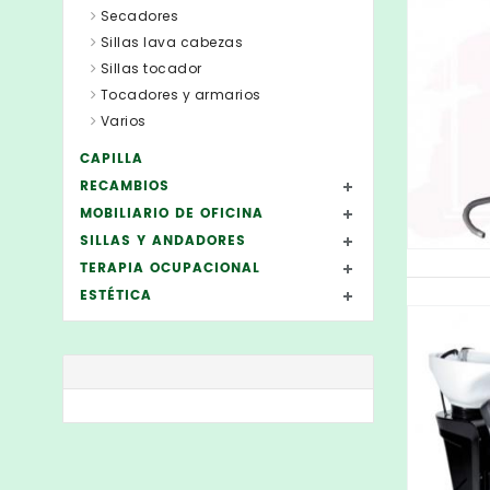
Secadores
Sillas lava cabezas
Sillas tocador
Tocadores y armarios
Varios
CAPILLA
RECAMBIOS
MOBILIARIO DE OFICINA
SILLAS Y ANDADORES
TERAPIA OCUPACIONAL
ESTÉTICA