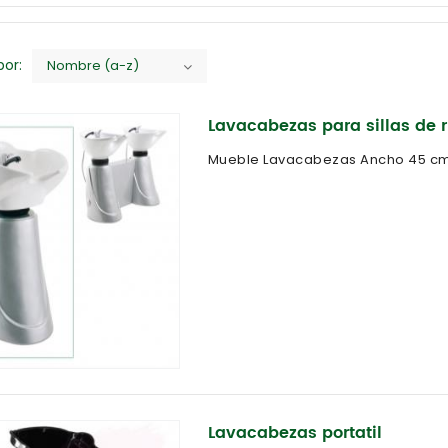
or:
Nombre (a-z)
Lavacabezas para sillas de 
Mueble Lavacabezas Ancho 45 cm
Lavacabezas portatil