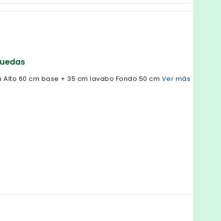
ruedas
 Alto 60 cm base + 35 cm lavabo Fondo 50 cm
Ver más