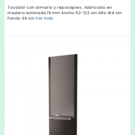
Tocador con armario y reposapies , fabricado en
madera laminada 19 mm Ancho 62-122 cm Alto 184 cm
Fondo 39 cm
Ver más