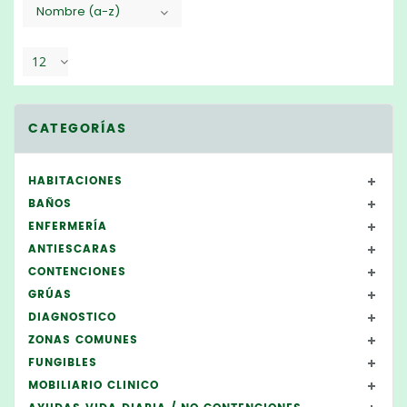
Nombre (a-z)
12
CATEGORÍAS
HABITACIONES
BAÑOS
ENFERMERÍA
ANTIESCARAS
CONTENCIONES
GRÚAS
DIAGNOSTICO
ZONAS COMUNES
FUNGIBLES
MOBILIARIO CLINICO