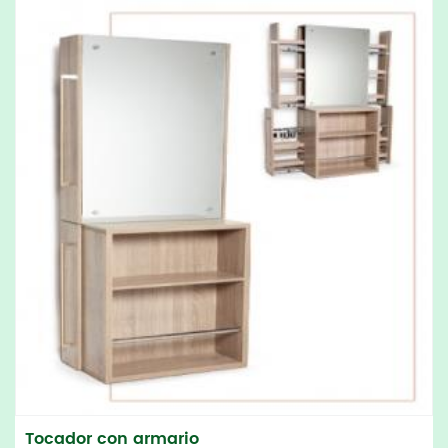
Tocador con armario