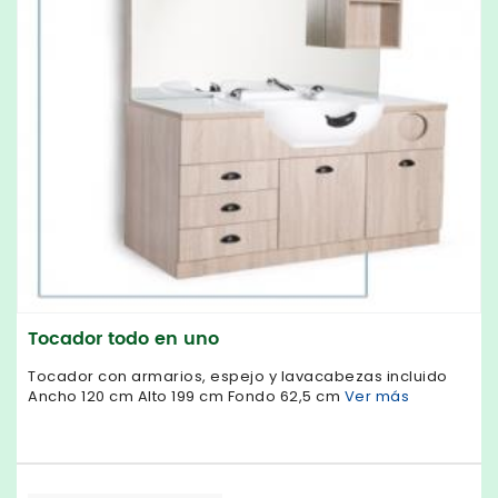
Tocador todo en uno
Tocador con armarios, espejo y lavacabezas incluido
Ancho 120 cm Alto 199 cm Fondo 62,5 cm
Ver más