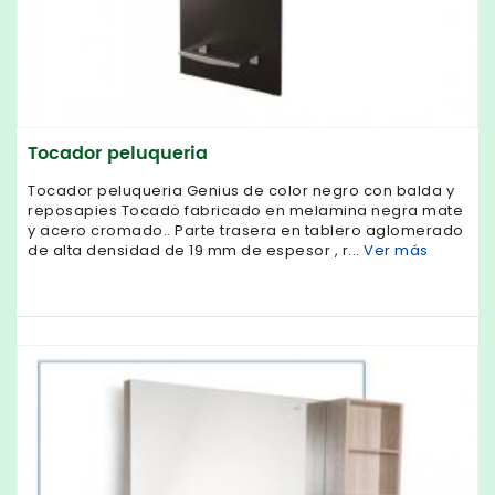
Tocador peluqueria
Tocador peluqueria Genius de color negro con balda y
reposapies Tocado fabricado en melamina negra mate
y acero cromado.. Parte trasera en tablero aglomerado
de alta densidad de 19 mm de espesor , r...
Ver más