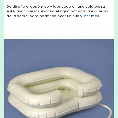
De diseño ergonómico y fabricado en una sola pieza,
este lavacabezas evacúa el agua por una ranura lejos
de la cama, para poder colocar un cubo.
Ver más