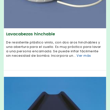
Lavacabezas hinchable
De resistente plástico vinilo, con dos aros hinchables y
una abertura para el cuello. Es muy práctico para lavar
a una persona encamada. Se puede inflar fácilmente
sin necesidad de bomba. Incorpora un...
Ver más