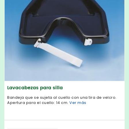
Lavacabezas para silla
Bandeja que se sujeta al cuello con una tira de velcro.
Apertura para el cuello: 14 cm.
Ver más