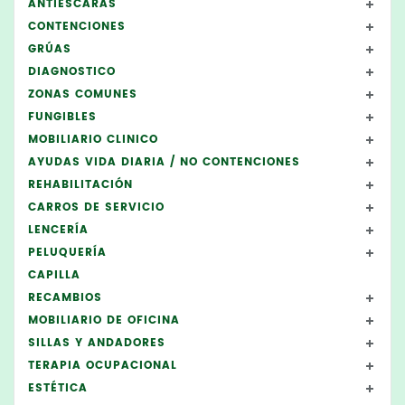
ANTIESCARAS
CONTENCIONES
GRÚAS
DIAGNOSTICO
ZONAS COMUNES
FUNGIBLES
MOBILIARIO CLINICO
AYUDAS VIDA DIARIA / NO CONTENCIONES
REHABILITACIÓN
CARROS DE SERVICIO
LENCERÍA
PELUQUERÍA
CAPILLA
RECAMBIOS
MOBILIARIO DE OFICINA
SILLAS Y ANDADORES
TERAPIA OCUPACIONAL
ESTÉTICA