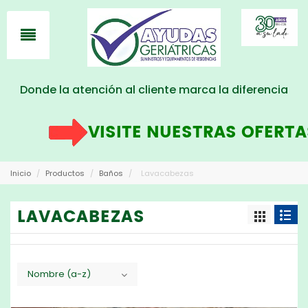
Donde la atención al cliente marca la diferencia
VISITE NUESTRAS OFERTAS
Inicio
/
Productos
/
Baños
/
Lavacabezas
LAVACABEZAS
Nombre (a-z)