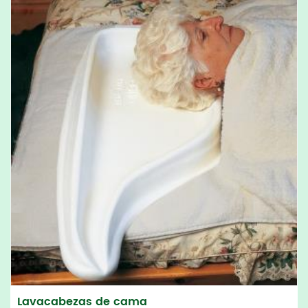
Lavacabezas de cama