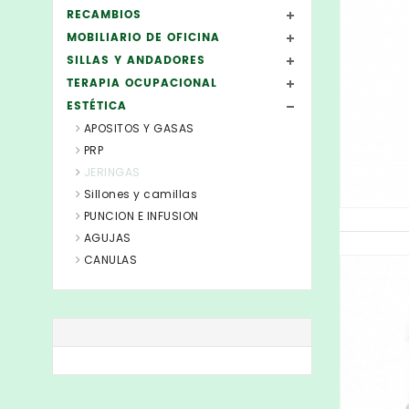
RECAMBIOS
MOBILIARIO DE OFICINA
SILLAS Y ANDADORES
TERAPIA OCUPACIONAL
ESTÉTICA
APOSITOS Y GASAS
PRP
JERINGAS
Sillones y camillas
PUNCION E INFUSION
AGUJAS
CANULAS