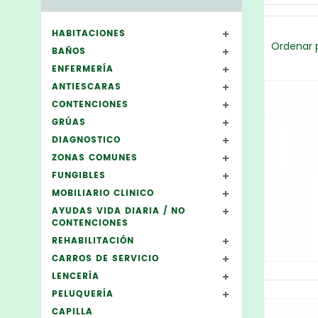
HABITACIONES
Ordenar p
BAÑOS
ENFERMERÍA
ANTIESCARAS
CONTENCIONES
GRÚAS
DIAGNOSTICO
ZONAS COMUNES
FUNGIBLES
MOBILIARIO CLINICO
AYUDAS VIDA DIARIA / NO
CONTENCIONES
REHABILITACIÓN
CARROS DE SERVICIO
LENCERÍA
PELUQUERÍA
CAPILLA