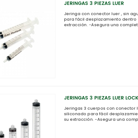
JERINGAS 3 PIEZAS LUER
Jeringa con conector luer , sin a
para fácil desplazamiento dentro 
extracción. -Asegura una complet
JERINGAS 3 PIEZAS LUER LOC
Jeringas 3 cuerpos con conector 
siliconado para fácil desplazamie
su extracción. -Asegura una comp