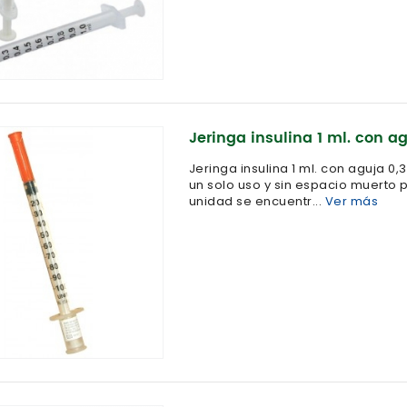
Jeringa insulina 1 ml. con a
Jeringa insulina 1 ml. con aguja 0,
un solo uso y sin espacio muerto 
unidad se encuentr...
Ver más