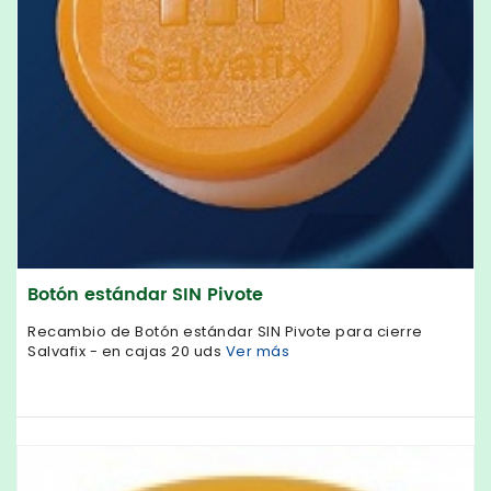
Botón estándar SIN Pivote
Recambio de Botón estándar SIN Pivote para cierre
Salvafix - en cajas 20 uds
Ver más