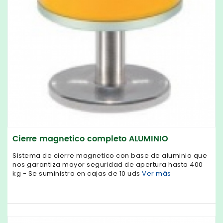
Cierre magnetico completo ALUMINIO
Sistema de cierre magnetico con base de aluminio que
nos garantiza mayor seguridad de apertura hasta 400
kg - Se suministra en cajas de 10 uds
Ver más