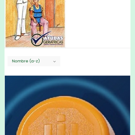
Nombre (a-z)