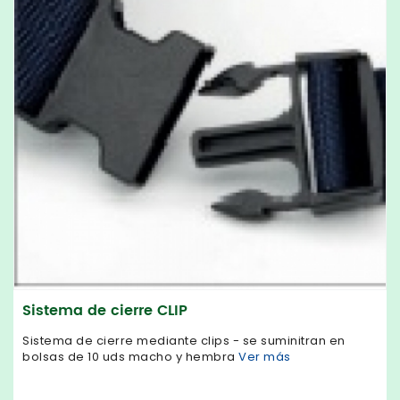
Sistema de cierre CLIP
Sistema de cierre mediante clips - se suminitran en
bolsas de 10 uds macho y hembra
Ver más