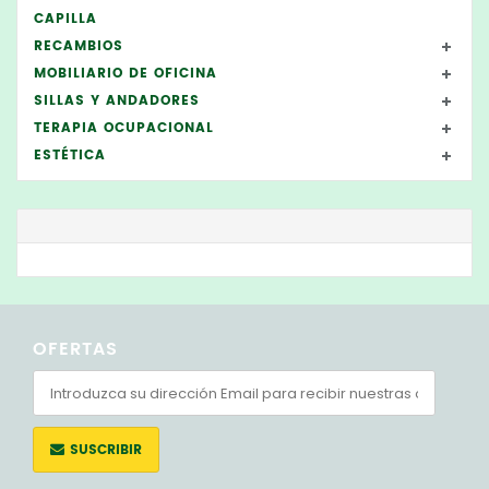
CAPILLA
RECAMBIOS
MOBILIARIO DE OFICINA
SILLAS Y ANDADORES
TERAPIA OCUPACIONAL
ESTÉTICA
OFERTAS
SUSCRIBIR