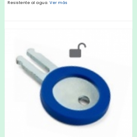
Resistente al agua.
Ver más