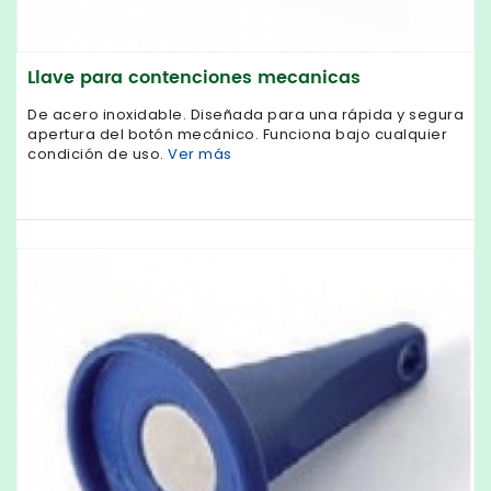
Llave para contenciones mecanicas
De acero inoxidable. Diseñada para una rápida y segura
apertura del botón mecánico. Funciona bajo cualquier
condición de uso.
Ver más