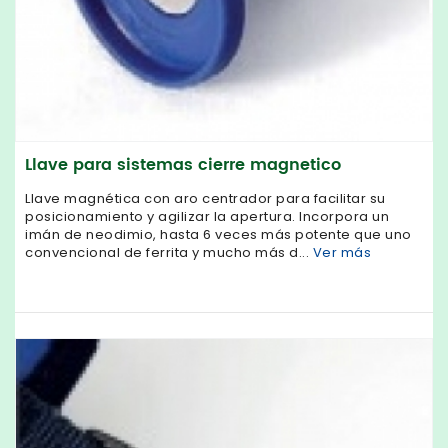
Llave para sistemas cierre magnetico
Llave magnética con aro centrador para facilitar su
posicionamiento y agilizar la apertura. Incorpora un
imán de neodimio, hasta 6 veces más potente que uno
convencional de ferrita y mucho más d...
Ver más