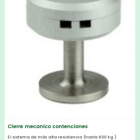
Cierre mecanico contenciones
El sistema de más alta resistencia (hasta 600 kg.)