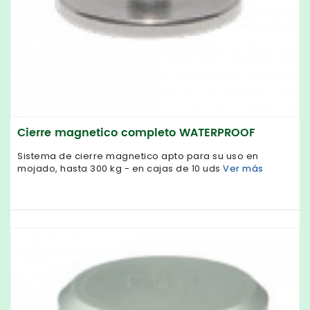
Cierre magnetico completo WATERPROOF
Sistema de cierre magnetico apto para su uso en
mojado, hasta 300 kg - en cajas de 10 uds
Ver más