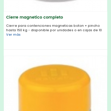
Cierre magnetico completo
Cierre para contenciones magneticas boton + pincho
hasta 150 kg - disponible por unidades o en cajas de 10
Ver más