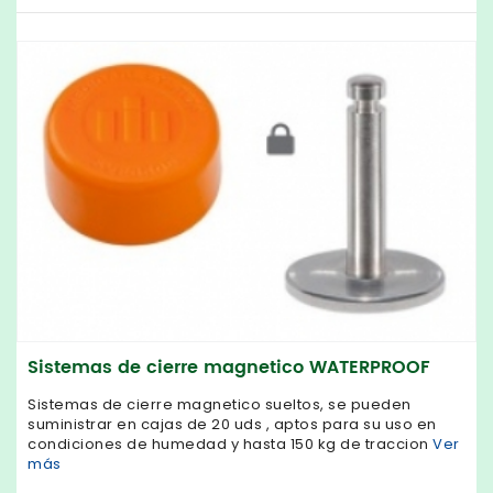
Sistemas de cierre magnetico WATERPROOF
Sistemas de cierre magnetico sueltos, se pueden
suministrar en cajas de 20 uds , aptos para su uso en
condiciones de humedad y hasta 150 kg de traccion
Ver
más