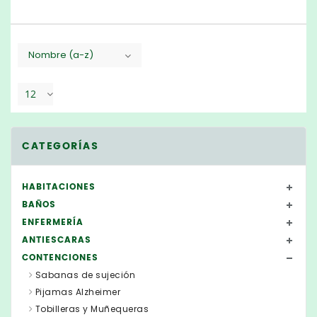
Nombre (a-z)
12
CATEGORÍAS
HABITACIONES
BAÑOS
ENFERMERÍA
ANTIESCARAS
CONTENCIONES
Sabanas de sujeción
Pijamas Alzheimer
Tobilleras y Muñequeras