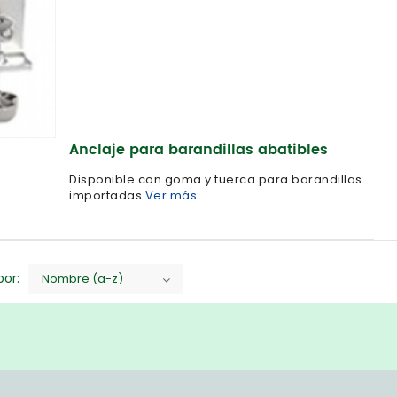
Anclaje para barandillas abatibles
Disponible con goma y tuerca para barandillas
importadas
Ver más
or:
Nombre (a-z)