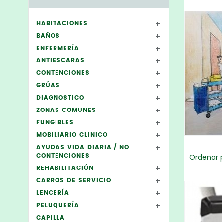
HABITACIONES
BAÑOS
ENFERMERÍA
ANTIESCARAS
CONTENCIONES
GRÚAS
DIAGNOSTICO
ZONAS COMUNES
FUNGIBLES
MOBILIARIO CLINICO
AYUDAS VIDA DIARIA / NO
CONTENCIONES
Ordenar p
REHABILITACIÓN
CARROS DE SERVICIO
LENCERÍA
PELUQUERÍA
CAPILLA