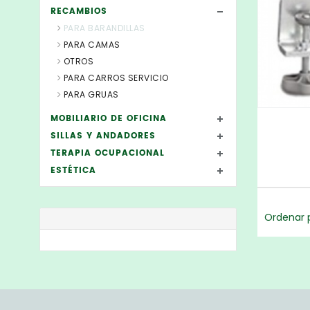
RECAMBIOS
PARA BARANDILLAS
PARA CAMAS
OTROS
PARA CARROS SERVICIO
PARA GRUAS
MOBILIARIO DE OFICINA
SILLAS Y ANDADORES
TERAPIA OCUPACIONAL
ESTÉTICA
Ordenar p