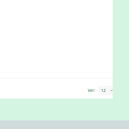
Ver:
12