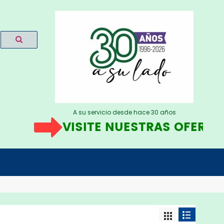
A su servicio desde hace 30 años
VISITE NUESTRAS OFERTAS