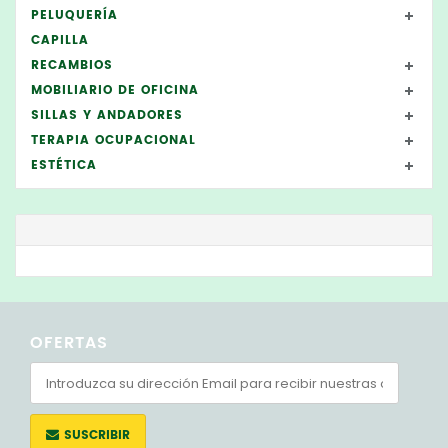
PELUQUERÍA
CAPILLA
RECAMBIOS
MOBILIARIO DE OFICINA
SILLAS Y ANDADORES
TERAPIA OCUPACIONAL
ESTÉTICA
OFERTAS
SUSCRIBIR