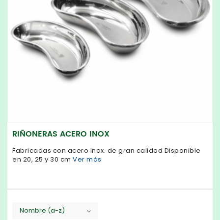
RIÑONERAS ACERO INOX
Fabricadas con acero inox. de gran calidad Disponible
en 20, 25 y 30 cm
Ver más
Nombre (a-z)