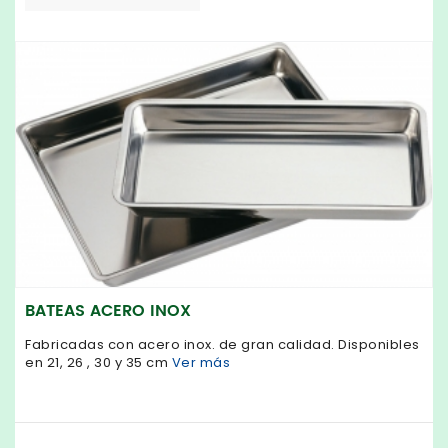
BATEAS ACERO INOX
Fabricadas con acero inox. de gran calidad. Disponibles
en 21, 26 , 30 y 35 cm
Ver más