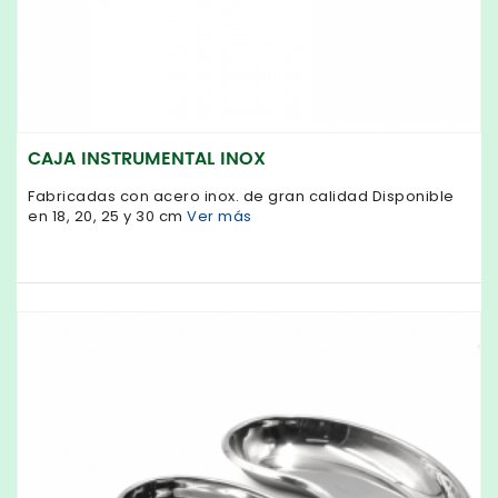
CAJA INSTRUMENTAL INOX
Fabricadas con acero inox. de gran calidad Disponible
en 18, 20, 25 y 30 cm
Ver más