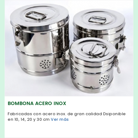
BOMBONA ACERO INOX
Fabricadas con acero inox. de gran calidad Dsiponible
en 10, 14, 20 y 30 cm
Ver más