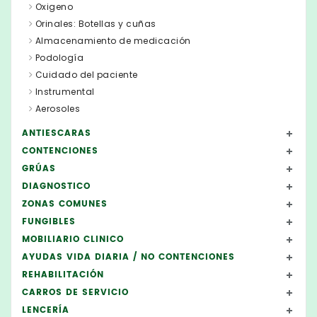
Oxigeno
Orinales: Botellas y cuñas
Almacenamiento de medicación
Podología
Cuidado del paciente
Instrumental
Aerosoles
ANTIESCARAS
CONTENCIONES
GRÚAS
DIAGNOSTICO
ZONAS COMUNES
FUNGIBLES
MOBILIARIO CLINICO
AYUDAS VIDA DIARIA / NO CONTENCIONES
REHABILITACIÓN
CARROS DE SERVICIO
LENCERÍA